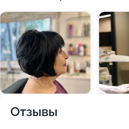
Отзывы