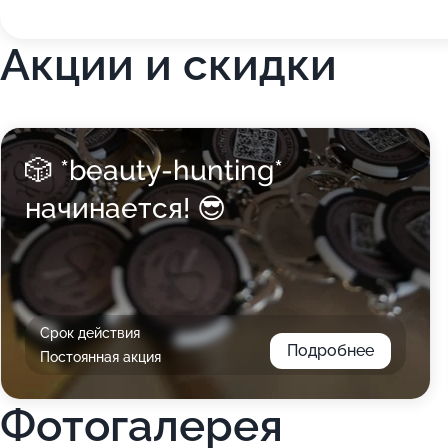
Акции и скидки
🎲 *beauty-hunting*
начинается! 😎
Срок действия
Подробнее
Постоянная акция
Фотогалерея