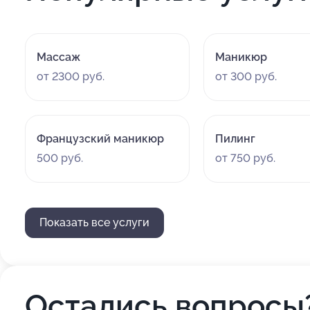
Массаж
Маникюр
от 2300 руб.
от 300 руб.
Французский маникюр
Пилинг
500 руб.
от 750 руб.
Показать все услуги
Остались вопросы