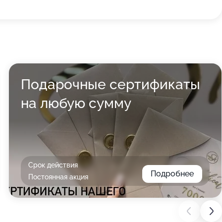
Подарочные сертификаты
на любую сумму
Срок действия
Подробнее
Постоянная акция